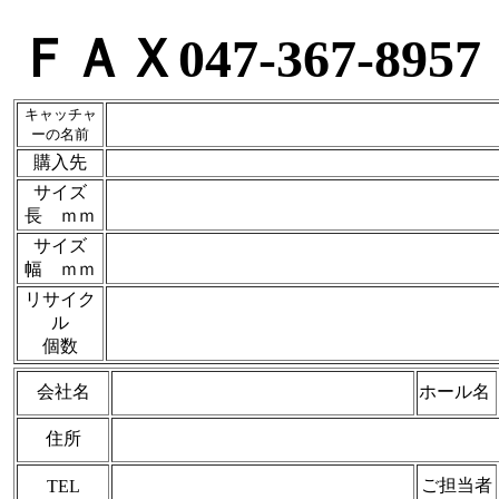
ＦＡＸ047-367-89
キャッチャ
ーの名前
購入先
サイズ
長 ｍｍ
サイズ
幅 ｍｍ
リサイク
ル
個数
会社名
ホール名
住所
ご担当者
TEL