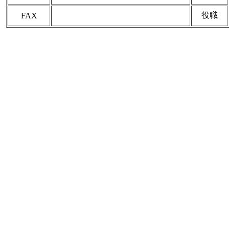
役職
FAX