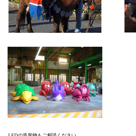
LEDの造形物もご相談ください。